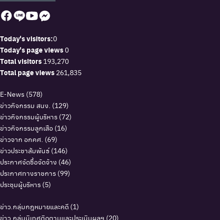
Today's visitors:
0
Today's page views
0
Total visitors
193,270
Total page views
261,835
E-News
(578)
ข่าวกิจกรรม สนง.
(129)
ข่าวกิจกรรมผู้บริหาร
(72)
ข่าวกิจกรรมลูกเสือ
(16)
ข่าวจาก อกคศ.
(69)
ข่าวประชาสัมพันธ์
(146)
ประกาศจัดซื้อจัดจ้าง
(46)
ประกาศทางราชการ
(99)
ประชุมผู้บริหาร
(5)
ข่าว.กลุ่มกฎหมายและคดี
(1)
ข่าว.กลุ่มนิเทศติดตามและประเมินผลฯ
(20)