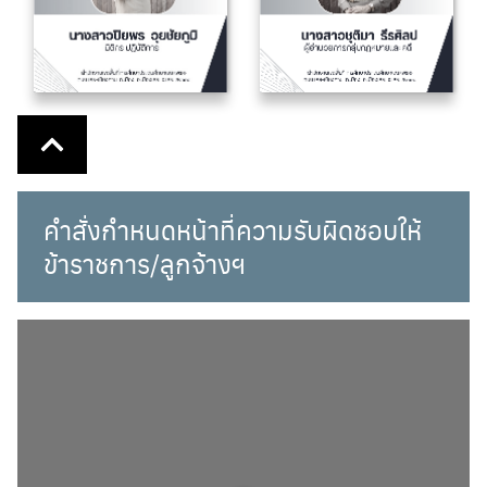
คำสั่งกำหนดหน้าที่ความรับผิดชอบให้
ข้าราชการ/ลูกจ้างฯ