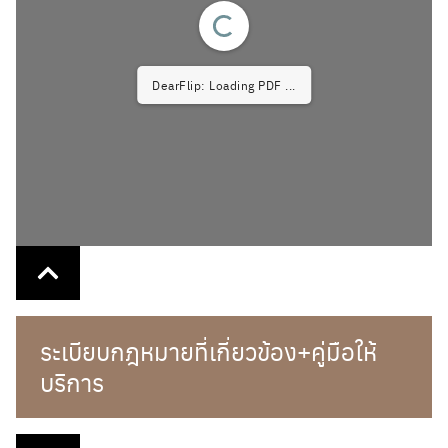
DearFlip: Loading PDF ...
ระเบียบกฎหมายที่เกี่ยวข้อง+คู่มือให้
บริการ