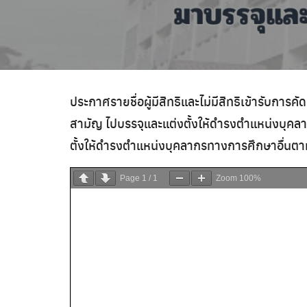
ประกาศรายชื่อผู้มีสิทธิและไม่มีสิทธิเข้ารับก
สามัญ ไปบรรจุและแต่งตั้งให้ดำรงตำแหน่งบุคล
ตั้งให้ดำรงตำแหน่งบุคลากรทางการศึกษาอื่นต
Page
1
/
1
Zoom
100%