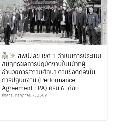
สพป.เลย เขต 1 ดำเนินการประเมิน
สัมฤทธิผลการปฏิบัติงานในหน้าที่ผู้
อำนวยการสถานศึกษา ตามข้อตกลงใน
การปฏิบัติงาน (Performance
Agreement : PA) ครบ 6 เดือน
อังคาร. กรกฎาคม 7, 2569