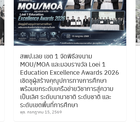
สพป.เลย เขต 1 จัดพิธีลงนาม
MOU/MOA และมอบรางวัล Loei 1
Education Excellence Awards 2026
เชิดชูผู้สร้างคุณูปการทางการศึกษา
พร้อมยกระดับเครือข่ายวิชาการสู่ความ
เป็นเลิศ ระดับนานาชาติ ระดับชาติ และ
ระดับเขตพื้นที่การศึกษา
พุธ. กรกฎาคม 15, 2569