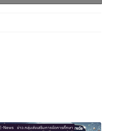
E-News
ข่าว.กลุ่มส่งเสริมการจัดการศึกษา