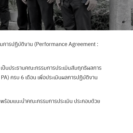
งในการปฏิบัติงาน (Performance Agreement :
 1 เป็นประธานคณะกรรมการประเมินสัมฤทธิผลการ
A) ครบ 6 เดือน เพื่อประเมินผลการปฏิบัติงาน
สงค์ พร้อมแนะนำคณะกรรมการประเมิน ประกอบด้วย