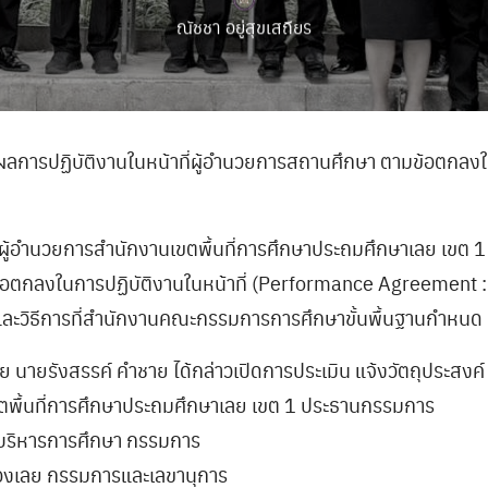
ณัชชา อยู่สุขเสถียร
ผลการปฏิบัติงานในหน้าที่ผู้อำนวยการสถานศึกษา ตามข้อตกล
 ผู้อำนวยการสำนักงานเขตพื้นที่การศึกษาประถมศึกษาเลย เขต
้อตกลงในการปฏิบัติงานในหน้าที่ (Performance Agreement : P
และวิธีการที่สำนักงานคณะกรรมการการศึกษาขั้นพื้นฐานกำหนด
ี้ย นายรังสรรค์ คำชาย ได้กล่าวเปิดการประเมิน แจ้งวัตถุประ
ตพื้นที่การศึกษาประถมศึกษาเลย เขต 1 ประธานกรรมการ
ารบริหารการศึกษา กรรมการ
มืองเลย กรรมการและเลขานุการ