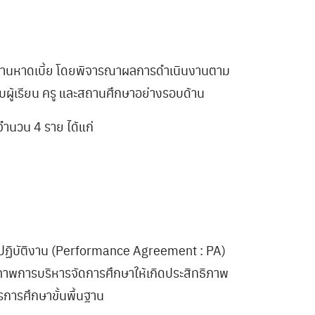
นบ้านหาดเบี้ย โดยพิจารณาผลการดำเนินงานตาม
ผู้เรียน ครู และสถานศึกษาอย่างรอบด้าน
จำนวน 4 ราย ได้แก่
ปฏิบัติงาน (Performance Agreement : PA)
ภาพการบริหารจัดการศึกษาให้เกิดประสิทธิภาพ
การศึกษาขั้นพื้นฐาน