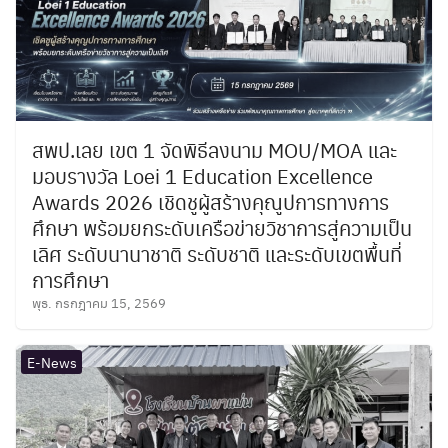
สพป.เลย เขต 1 จัดพิธีลงนาม MOU/MOA และ
มอบรางวัล Loei 1 Education Excellence
Awards 2026 เชิดชูผู้สร้างคุณูปการทางการ
ศึกษา พร้อมยกระดับเครือข่ายวิชาการสู่ความเป็น
เลิศ ระดับนานาชาติ ระดับชาติ และระดับเขตพื้นที่
การศึกษา
พุธ. กรกฎาคม 15, 2569
E-News