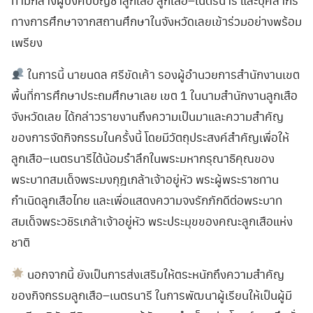
ทางการศึกษาจากสถานศึกษาในจังหวัดเลยเข้าร่วมอย่างพร้อม
เพรียง
ในการนี้ นายนดล ศรีขัดเค้า รองผู้อำนวยการสำนักงานเขต
พื้นที่การศึกษาประถมศึกษาเลย เขต 1 ในนามสำนักงานลูกเสือ
จังหวัดเลย ได้กล่าวรายงานถึงความเป็นมาและความสำคัญ
ของการจัดกิจกรรมในครั้งนี้ โดยมีวัตถุประสงค์สำคัญเพื่อให้
ลูกเสือ–เนตรนารีได้น้อมรำลึกในพระมหากรุณาธิคุณของ
พระบาทสมเด็จพระมงกุฎเกล้าเจ้าอยู่หัว พระผู้พระราชทาน
กำเนิดลูกเสือไทย และเพื่อแสดงความจงรักภักดีต่อพระบาท
สมเด็จพระวชิรเกล้าเจ้าอยู่หัว พระประมุขของคณะลูกเสือแห่ง
ชาติ
นอกจากนี้ ยังเป็นการส่งเสริมให้ตระหนักถึงความสำคัญ
ของกิจกรรมลูกเสือ–เนตรนารี ในการพัฒนาผู้เรียนให้เป็นผู้มี