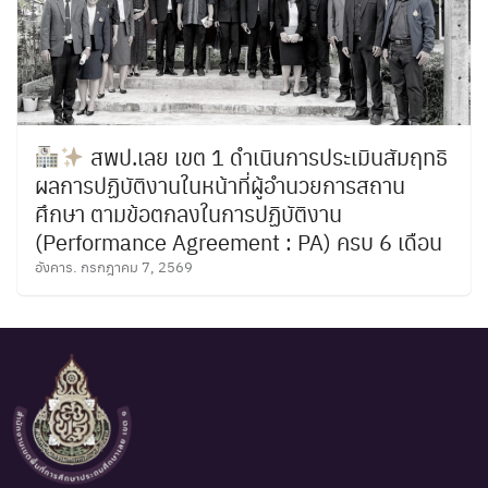
สพป.เลย เขต 1 ดำเนินการประเมินสัมฤทธิ
ผลการปฏิบัติงานในหน้าที่ผู้อำนวยการสถาน
ศึกษา ตามข้อตกลงในการปฏิบัติงาน
(Performance Agreement : PA) ครบ 6 เดือน
อังคาร. กรกฎาคม 7, 2569