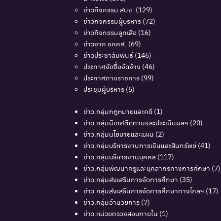
ข่าวกิจกรรม สนง.
(129)
ข่าวกิจกรรมผู้บริหาร
(72)
ข่าวกิจกรรมลูกเสือ
(16)
ข่าวจาก อกคศ.
(69)
ข่าวประชาสัมพันธ์
(146)
ประกาศจัดซื้อจัดจ้าง
(46)
ประกาศทางราชการ
(99)
ประชุมผู้บริหาร
(5)
ข่าว.กลุ่มกฎหมายและคดี
(1)
ข่าว.กลุ่มนิเทศติดตามและประเมินผลฯ
(20)
ข่าว.กลุ่มนโยบายและแผน
(2)
ข่าว.กลุ่มบริหารงานการเงินและสินทรัพย์
(41)
ข่าว.กลุ่มบริหารงานบุคคล
(117)
ข่าว.กลุ่มพัฒนาครูและบุคลากรทางการศึกษา
(7)
ข่าว.กลุ่มส่งเสริมการจัดการศึกษา
(35)
ข่าว.กลุ่มส่งเสริมการจัดการศึกษาทางไกลฯ
(17)
ข่าว.กลุ่มอำนวยการ
(7)
ข่าว.หน่วยตรวจสอบภายใน
(1)