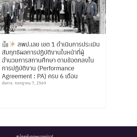
สพป.เลย เขต 1 ดำเนินการประเมิน
สัมฤทธิผลการปฏิบัติงานในหน้าที่ผู้
อำนวยการสถานศึกษา ตามข้อตกลงใน
การปฏิบัติงาน (Performance
Agreement : PA) ครบ 6 เดือน
อังคาร. กรกฎาคม 7, 2569
สมัครรับจดหมายข่าว!