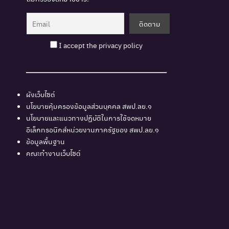
I accept the privacy policy
ผังเว็บไซต์
นโยบายคุ้มครองข้อมูลส่วนบุคคล สพป.ลย.๑
นโยบายและแนวทางปฏิบัติในการใช้จดหมาย
อิเล็กทรอนิกส์หน่วยงานภาครัฐของ สพป.ลย.๑
ข้อมูลพื้นฐาน
คณะทำงานเว็บไซต์