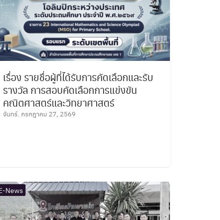
เรื่อง รายชื่อผู้ที่ได้รับการคัดเลือกและรับ
รางวัล การสอบคัดเลือกการแข่งขัน
คณิตศาสตร์และวิทยาศาสตร์
จันทร์. กรกฎาคม 27, 2569
E-News