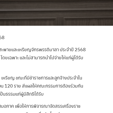
568
ายสะพายและเหรียญจักรพรรดิมาลา ประจำปี 2568
 โดยเฉพาะ และไม่สามารถนำไปจ่ายให้แก่ผู้ได้รับ
เหรียญ ขณะที่มีข้าราชการและลูกจ้างประจำใน
ำนวน 120 ราย ส่งผลให้คณะกรรมการต้องร่วมกัน
รรมแก่ผู้มีสิทธิได้รับ
มอภาค เพื่อให้การพิจารณาจัดสรรเครื่องราช