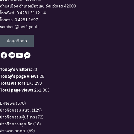
ตำบลเมือง อำเภอเมืองเลย จังหวัดเลย 42000
โทรศัพท์.
0 4281 3112 - 4
โทรสาร. 0 4281 1697
saraban@loei1.go.th
ข้อมูลติดต่อ
Today's visitors:
23
Today's page views
28
Total visitors
193,293
Total page views
261,863
E-News
(578)
ข่าวกิจกรรม สนง.
(129)
ข่าวกิจกรรมผู้บริหาร
(72)
ข่าวกิจกรรมลูกเสือ
(16)
ข่าวจาก อกคศ.
(69)