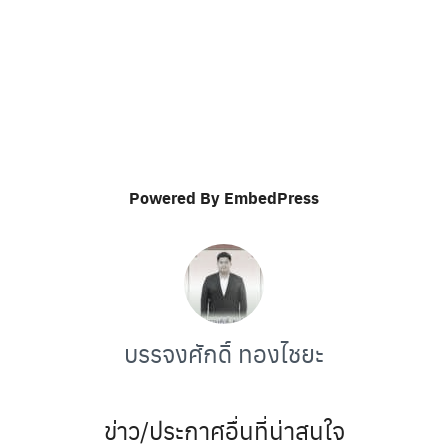
Powered By EmbedPress
บรรจงศักดิ์ ทองไชยะ
ข่าว/ประกาศอื่นที่น่าสนใจ