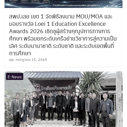
สพป.เลย เขต 1 จัดพิธีลงนาม MOU/MOA และ
มอบรางวัล Loei 1 Education Excellence
Awards 2026 เชิดชูผู้สร้างคุณูปการทางการ
ศึกษา พร้อมยกระดับเครือข่ายวิชาการสู่ความเป็น
เลิศ ระดับนานาชาติ ระดับชาติ และระดับเขตพื้นที่
การศึกษา
พุธ. กรกฎาคม 15, 2569
E-News