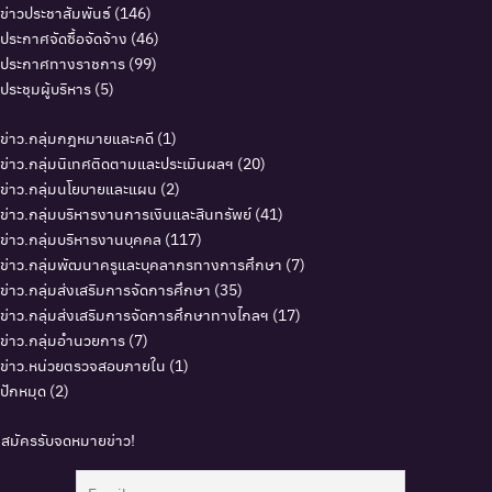
ข่าวประชาสัมพันธ์
(146)
ประกาศจัดซื้อจัดจ้าง
(46)
ประกาศทางราชการ
(99)
ประชุมผู้บริหาร
(5)
ข่าว.กลุ่มกฎหมายและคดี
(1)
ข่าว.กลุ่มนิเทศติดตามและประเมินผลฯ
(20)
ข่าว.กลุ่มนโยบายและแผน
(2)
ข่าว.กลุ่มบริหารงานการเงินและสินทรัพย์
(41)
ข่าว.กลุ่มบริหารงานบุคคล
(117)
ข่าว.กลุ่มพัฒนาครูและบุคลากรทางการศึกษา
(7)
ข่าว.กลุ่มส่งเสริมการจัดการศึกษา
(35)
ข่าว.กลุ่มส่งเสริมการจัดการศึกษาทางไกลฯ
(17)
ข่าว.กลุ่มอำนวยการ
(7)
ข่าว.หน่วยตรวจสอบภายใน
(1)
ปักหมุด
(2)
สมัครรับจดหมายข่าว!